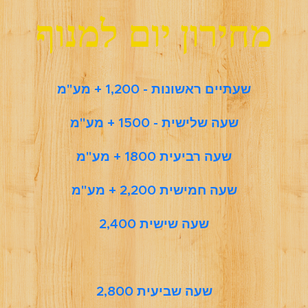
מחירון יום למנוף
שעתיים ראשונות - 1,200 + מע"מ
שעה שלישית - 1500 + מע"מ
שעה רביעית 1800 + מע"מ
שעה חמישית 2,200 + מע"מ
שעה שישית 2,400
שעה שביעית 2,800