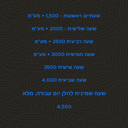
שעתיים ראשונות - 1,500 + מע"מ
שעה שלישית - 2000 + מע"מ
שעה רביעית 2500 + מע"מ
שעה חמישית 3000 + מע"מ
שעה שישית 3500
שעה שביעית 4,000
שעה שמינית להלן יום עבודה, מלא
4,500