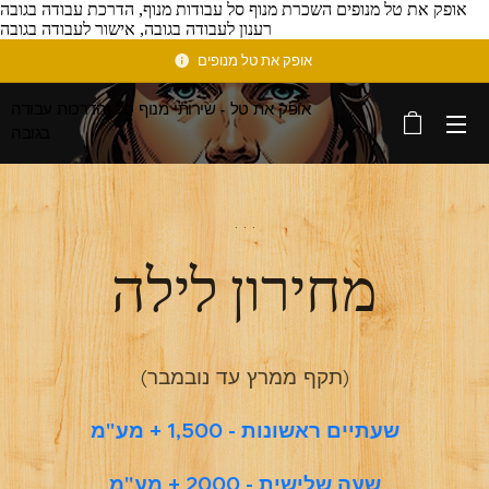
אופק את טל מנופים השכרת מנוף סל עבודות מנוף, הדרכת עבודה בגובה
רענון לעבודה בגובה, אישור לעבודה בגובה
אופק את טל מנופים
אופק את טל - שירותי מנוף סל והדרכות עבודה
בגובה
. . .
מחירון לילה
(תקף ממרץ עד נובמבר)
שעתיים ראשונות - 1,500 + מע"מ
שעה שלישית - 2000 + מע"מ