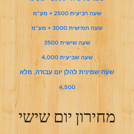
שעה רביעית 2500 + מע"מ
שעה חמישית 3000 + מע"מ
שעה שישית 3500
שעה שביעית 4,000
שעה שמינית להלן יום עבודה, מלא
4,500
מחירון יום שישי