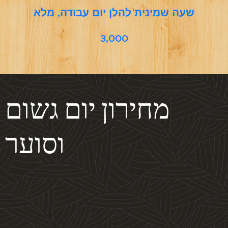
שעה שמינית להלן יום עבודה, מלא
3,000
מחירון יום גשום
וסוער