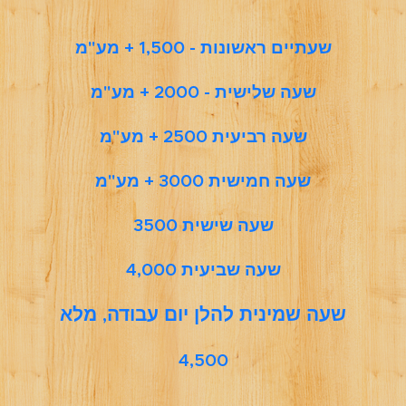
שעתיים ראשונות - 1,500 + מע"מ
שעה שלישית - 2000 + מע"מ
שעה רביעית 2500 + מע"מ
שעה חמישית 3000 + מע"מ
שעה שישית 3500
שעה שביעית 4,000
שעה שמינית להלן יום עבודה, מלא
4,500